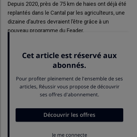
Depuis 2020, près de 75 km de haies ont déjà été
replantés dans le Cantal par les agriculteurs, une
dizaine d’autres devraient l’être grâce à un
nouveau programme du Feader.