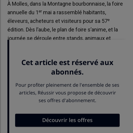
À Molles, dans la Montagne bourbonnaise, la foire
er
annuelle du 1
mai a rassemblé habitants,
e
éleveurs, acheteurs et visiteurs pour sa 57
édition. Dès l’aube, le plan de foire s’anime, et la
journée se déroule entre stands, animaux et
animations.