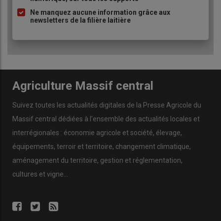
Ne manquez aucune information grâce aux
newsletters de la filière laitière
Agriculture Massif central
Suivez toutes les actualités digitales de la Presse Agricole du
Massif central dédiées à l'ensemble des actualités locales et
interrégionales : économie agricole et société, élevage,
équipements, terroir et territoire, changement climatique,
aménagement du territoire, gestion et réglementation,
cultures et vigne...