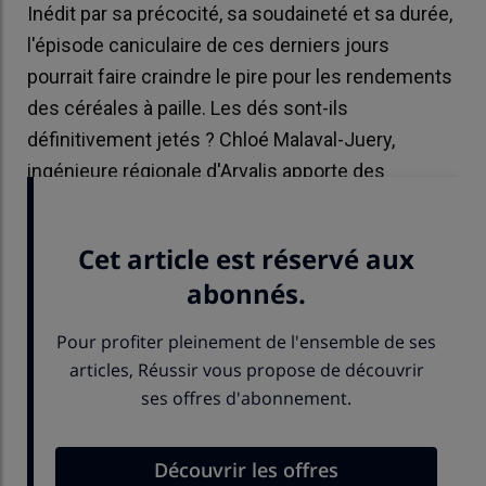
Inédit par sa précocité, sa soudaineté et sa durée,
l'épisode caniculaire de ces derniers jours
pourrait faire craindre le pire pour les rendements
des céréales à paille. Les dés sont-ils
définitivement jetés ? Chloé Malaval-Juery,
ingénieure régionale d'Arvalis apporte des
éléments de nuance.