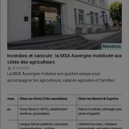
Incendies et canicule : la MSA Auvergne mobilisée aux
côtés des agriculteurs
05 août 2026
La MSA Auvergne mobilise son guichet unique pour
accompagner les agriculteurs, salariés agricoles et familles…