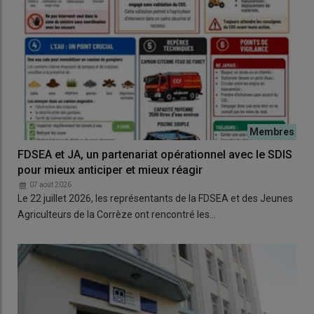
FDSEA et JA, un partenariat opérationnel avec le SDIS
pour mieux anticiper et mieux réagir
07 août 2026
Le 22 juillet 2026, les représentants de la FDSEA et des Jeunes
Agriculteurs de la Corrèze ont rencontré les…