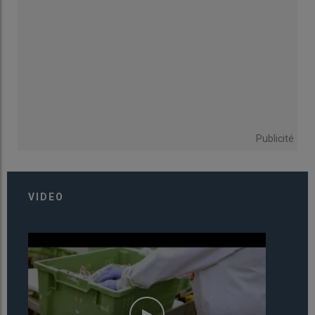
Publicité
VIDEO