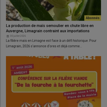
La production de maïs semoulier en chute libre en
Auvergne, Limagrain contraint aux importations
30 juillet 2026
La filière maïs en Limagne est face à un défi historique. Pour
Limagrain, 2026 s'annonce d'ores et déjà comme…