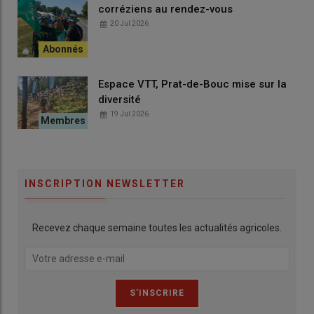
corréziens au rendez-vous
20 Jul 2026
Espace VTT, Prat-de-Bouc mise sur la
diversité
19 Jul 2026
INSCRIPTION NEWSLETTER
Recevez chaque semaine toutes les actualités agricoles.