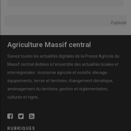
Publicité
Agriculture Massif central
Suivez toutes les actualités digitales de la Presse Agricole du
Massif central dédiées à l'ensemble des actualités locales et
interrégionales : économie agricole et société, élevage,
équipements, terroir et territoire, changement climatique,
aménagement du territoire, gestion et réglementation,
cultures et vigne...
RUBRIQUES