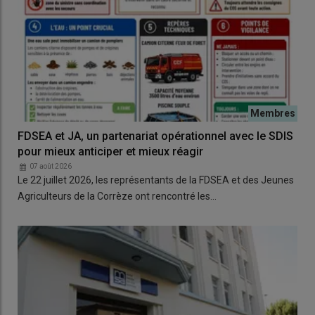
FDSEA et JA, un partenariat opérationnel avec le SDIS
pour mieux anticiper et mieux réagir
07 août 2026
Le 22 juillet 2026, les représentants de la FDSEA et des Jeunes
Agriculteurs de la Corrèze ont rencontré les…