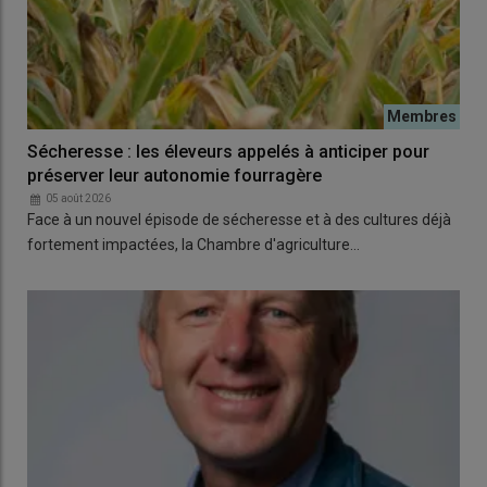
Sécheresse : les éleveurs appelés à anticiper pour
préserver leur autonomie fourragère
05 août 2026
Face à un nouvel épisode de sécheresse et à des cultures déjà
fortement impactées, la Chambre d'agriculture…