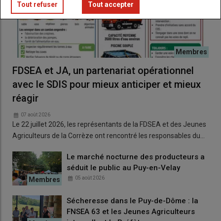
Tout refuser
Tout accepter
FDSEA et JA, un partenariat opérationnel
avec le SDIS pour mieux anticiper et mieux
réagir
07 août 2026
Le 22 juillet 2026, les représentants de la FDSEA et des Jeunes
Agriculteurs de la Corrèze ont rencontré les responsables du…
Le marché nocturne des producteurs a
séduit le public au Puy-en-Velay
05 août 2026
Sécheresse dans le Puy-de-Dôme : la
FNSEA 63 et les Jeunes Agriculteurs