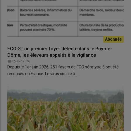
FCO-3 : un premier foyer détecté dans le Puy-de-
Dôme, les éleveurs appelés à la vigilance
05 août 2026
Depuis le 1er juin 2026, 251 foyers de FCO sérotype 3 ont été
recensés en France. Le virus circule à…