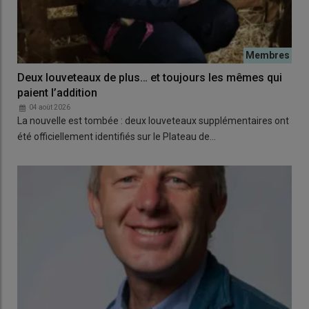
Deux louveteaux de plus… et toujours les mêmes qui
paient l’addition
04 août 2026
La nouvelle est tombée : deux louveteaux supplémentaires ont
été officiellement identifiés sur le Plateau de…