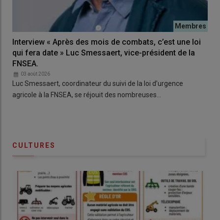
Interview « Après des mois de combats, c’est une loi
qui fera date » Luc Smessaert, vice-président de la
FNSEA.
03 août 2026
Luc Smessaert, coordinateur du suivi de la loi d’urgence
agricole à la FNSEA, se réjouit des nombreuses…
CULTURES