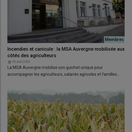
Incendies et canicule : la MSA Auvergne mobilisée aux
côtés des agriculteurs
05 août 2026
La MSA Auvergne mobilise son guichet unique pour
accompagner les agriculteurs, salariés agricoles et familles…