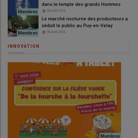
dans le temple des grands Hommes
06 août 2026
Le marché nocturne des producteurs a
séduit le public au Puy-en-Velay
05 août 2026
INNOVATION