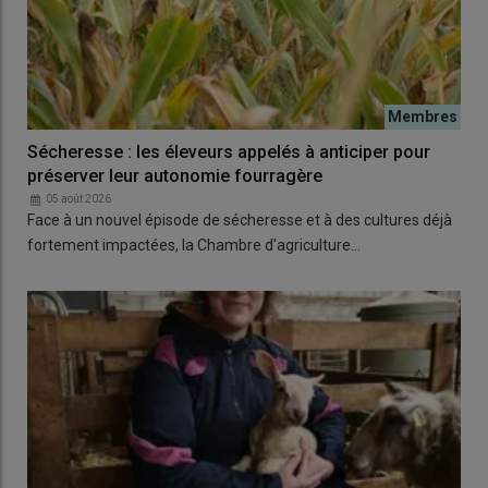
Sécheresse : les éleveurs appelés à anticiper pour
préserver leur autonomie fourragère
05 août 2026
Face à un nouvel épisode de sécheresse et à des cultures déjà
fortement impactées, la Chambre d'agriculture…