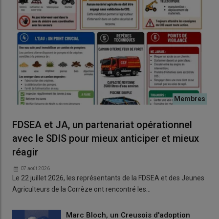
FDSEA et JA, un partenariat opérationnel
avec le SDIS pour mieux anticiper et mieux
réagir
07 août 2026
Le 22 juillet 2026, les représentants de la FDSEA et des Jeunes
Agriculteurs de la Corrèze ont rencontré les…
Marc Bloch, un Creusois d'adoption