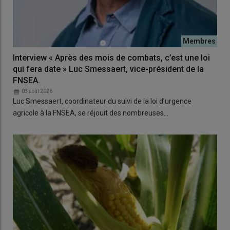
Interview « Après des mois de combats, c’est une loi
qui fera date » Luc Smessaert, vice-président de la
FNSEA.
03 août 2026
Luc Smessaert, coordinateur du suivi de la loi d’urgence
agricole à la FNSEA, se réjouit des nombreuses…