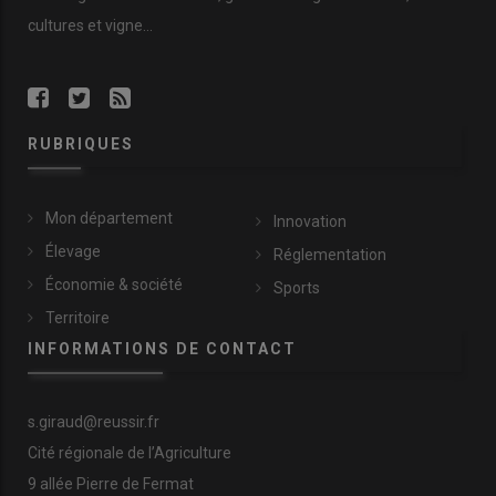
cultures et vigne...
RUBRIQUES
Mon département
Innovation
Élevage
Réglementation
Économie & société
Sports
Territoire
INFORMATIONS DE CONTACT
s.giraud@reussir.fr
Cité régionale de l’Agriculture
9 allée Pierre de Fermat