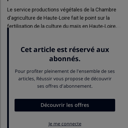
Le service productions végétales de la Chambre
d'agriculture de Haute-Loire fait le point sur la
fertilisation de la culture du maïs en Haute-Loire.
Zoom sur les préconisations à suivre.